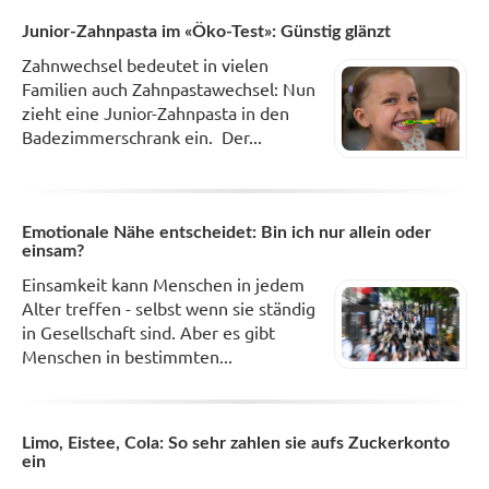
Junior-Zahnpasta im «Öko-Test»: Günstig glänzt
Zahnwechsel bedeutet in vielen
Familien auch Zahnpastawechsel: Nun
zieht eine Junior-Zahnpasta in den
Badezimmerschrank ein. Der...
Emotionale Nähe entscheidet: Bin ich nur allein oder
einsam?
Einsamkeit kann Menschen in jedem
Alter treffen - selbst wenn sie ständig
in Gesellschaft sind. Aber es gibt
Menschen in bestimmten...
Limo, Eistee, Cola: So sehr zahlen sie aufs Zuckerkonto
ein