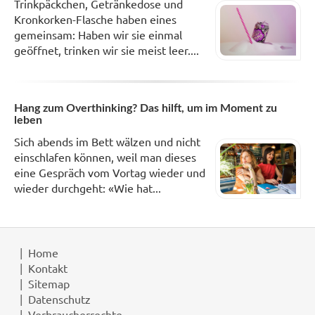
Trinkpäckchen, Getränkedose und
Kronkorken-Flasche haben eines
gemeinsam: Haben wir sie einmal
geöffnet, trinken wir sie meist leer....
Hang zum Overthinking? Das hilft, um im Moment zu
leben
Sich abends im Bett wälzen und nicht
einschlafen können, weil man dieses
eine Gespräch vom Vortag wieder und
wieder durchgeht: «Wie hat...
Home
Kontakt
Sitemap
Datenschutz
Verbraucherrechte