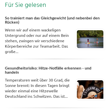
Für Sie gelesen
So trainiert man das Gleichgewicht (und nebenbei den
Rücken)
Wenn wir auf einem wackeligen
Untergrund oder nur auf einem Bein
stehen, zwingen wir verschiedene
Körperbereiche zur Teamarbeit. Das
große...
Gesundheitsrisiko: Hitze-Notfälle erkennen - und
handeln
Temperaturen weit über 30 Grad, die
Sonne brennt: In diesen Tagen bringt
wieder einmal eine Hitzewelle
Deutschland ins Schwitzen. Das ist...