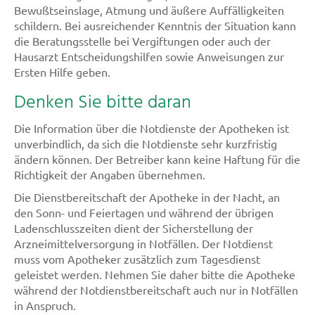
Bewußtseinslage, Atmung und äußere Auffälligkeiten
schildern. Bei ausreichender Kenntnis der Situation kann
die Beratungsstelle bei Vergiftungen oder auch der
Hausarzt Entscheidungshilfen sowie Anweisungen zur
Ersten Hilfe geben.
Denken Sie bitte daran
Die Information über die Notdienste der Apotheken ist
unverbindlich, da sich die Notdienste sehr kurzfristig
ändern können. Der Betreiber kann keine Haftung für die
Richtigkeit der Angaben übernehmen.
Die Dienstbereitschaft der Apotheke in der Nacht, an
den Sonn- und Feiertagen und während der übrigen
Ladenschlusszeiten dient der Sicherstellung der
Arzneimittelversorgung in Notfällen. Der Notdienst
muss vom Apotheker zusätzlich zum Tagesdienst
geleistet werden. Nehmen Sie daher bitte die Apotheke
während der Notdienstbereitschaft auch nur in Notfällen
in Anspruch.