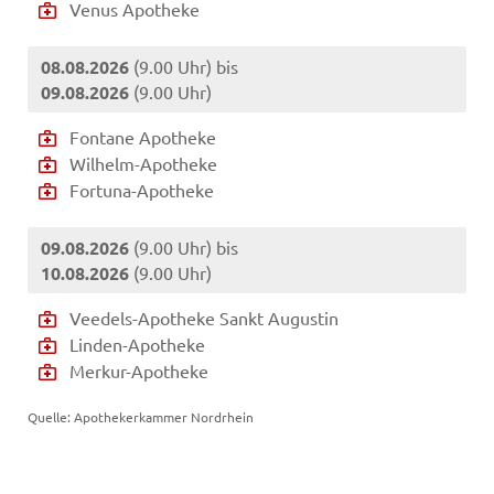
Venus Apotheke
08.08.2026
(9.00 Uhr) bis
09.08.2026
(9.00 Uhr)
Fontane Apotheke
Wilhelm-Apotheke
Fortuna-Apotheke
09.08.2026
(9.00 Uhr) bis
10.08.2026
(9.00 Uhr)
Veedels-Apotheke Sankt Augustin
Linden-Apotheke
Merkur-Apotheke
Quelle: Apothekerkammer Nordrhein