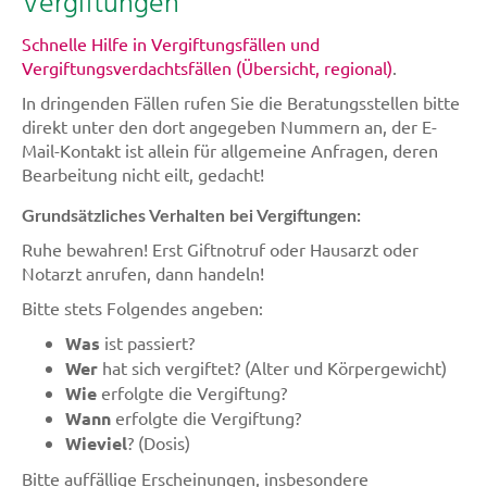
Vergiftungen
Schnelle Hilfe in Vergiftungsfällen und
Vergiftungsverdachtsfällen (Übersicht, regional)
.
In dringenden Fällen rufen Sie die Beratungsstellen bitte
direkt unter den dort angegeben Nummern an, der E-
Mail-Kontakt ist allein für allgemeine Anfragen, deren
Bearbeitung nicht eilt, gedacht!
Grundsätzliches Verhalten bei Vergiftungen:
Ruhe bewahren! Erst Giftnotruf oder Hausarzt oder
Notarzt anrufen, dann handeln!
Bitte stets Folgendes angeben:
Was
ist passiert?
Wer
hat sich vergiftet? (Alter und Körpergewicht)
Wie
erfolgte die Vergiftung?
Wann
erfolgte die Vergiftung?
Wieviel
? (Dosis)
Bitte auffällige Erscheinungen, insbesondere