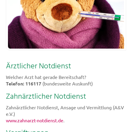
Ärztlicher Notdienst
Welcher Arzt hat gerade Bereitschaft?
Telefon: 116117
(bundesweite Auskunft)
Zahnärztlicher Notdienst
Zahnärztlicher Notdienst, Ansage und Vermittlung (A&V
e.V.)
www.zahnarzt-notdienst.de
.