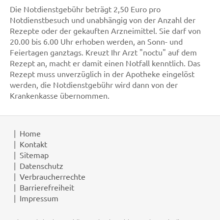
Die Notdienstgebühr beträgt 2,50 Euro pro
Notdienstbesuch und unabhängig von der Anzahl der
Rezepte oder der gekauften Arzneimittel. Sie darf von
20.00 bis 6.00 Uhr erhoben werden, an Sonn- und
Feiertagen ganztags. Kreuzt Ihr Arzt "noctu" auf dem
Rezept an, macht er damit einen Notfall kenntlich. Das
Rezept muss unverzüglich in der Apotheke eingelöst
werden, die Notdienstgebühr wird dann von der
Krankenkasse übernommen.
Home
Kontakt
Sitemap
Datenschutz
Verbraucherrechte
Barrierefreiheit
Impressum