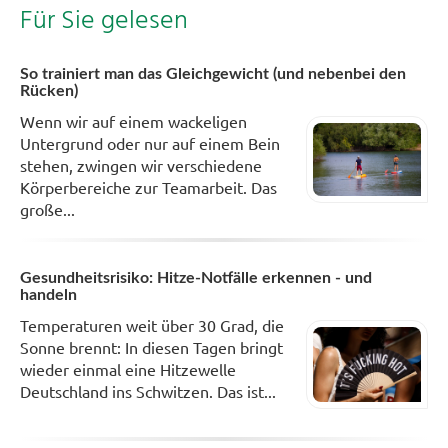
Für Sie gelesen
So trainiert man das Gleichgewicht (und nebenbei den
Rücken)
Wenn wir auf einem wackeligen
Untergrund oder nur auf einem Bein
stehen, zwingen wir verschiedene
Körperbereiche zur Teamarbeit. Das
große...
Gesundheitsrisiko: Hitze-Notfälle erkennen - und
handeln
Temperaturen weit über 30 Grad, die
Sonne brennt: In diesen Tagen bringt
wieder einmal eine Hitzewelle
Deutschland ins Schwitzen. Das ist...