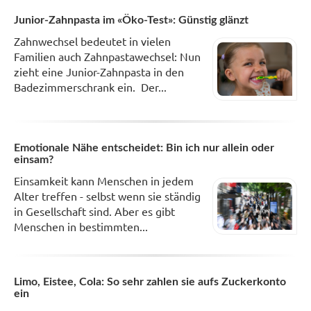
Junior-Zahnpasta im «Öko-Test»: Günstig glänzt
Zahnwechsel bedeutet in vielen
Familien auch Zahnpastawechsel: Nun
zieht eine Junior-Zahnpasta in den
Badezimmerschrank ein. Der...
Emotionale Nähe entscheidet: Bin ich nur allein oder
einsam?
Einsamkeit kann Menschen in jedem
Alter treffen - selbst wenn sie ständig
in Gesellschaft sind. Aber es gibt
Menschen in bestimmten...
Limo, Eistee, Cola: So sehr zahlen sie aufs Zuckerkonto
ein