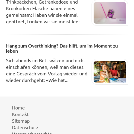
Trinkpäckchen, Getränkedose und
Kronkorken-Flasche haben eines
gemeinsam: Haben wir sie einmal
geöffnet, trinken wir sie meist leer....
Hang zum Overthinking? Das hilft, um im Moment zu
leben
Sich abends im Bett wälzen und nicht
einschlafen können, weil man dieses
eine Gespräch vom Vortag wieder und
wieder durchgeht: «Wie hat...
Home
Kontakt
Sitemap
Datenschutz
Verbraucherrechte