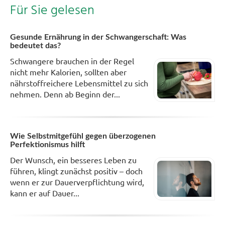
Für Sie gelesen
Gesunde Ernährung in der Schwangerschaft: Was
bedeutet das?
Schwangere brauchen in der Regel
nicht mehr Kalorien, sollten aber
nährstoffreichere Lebensmittel zu sich
nehmen. Denn ab Beginn der...
Wie Selbstmitgefühl gegen überzogenen
Perfektionismus hilft
Der Wunsch, ein besseres Leben zu
führen, klingt zunächst positiv – doch
wenn er zur Dauerverpflichtung wird,
kann er auf Dauer...