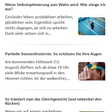
Wenn Selbstoptimierung zum Wahn wird: Wie steige ich
aus?
Gesünder leben, produktiver arbeiten,
glücklicher sein: Eigentlich spricht
nichts dagegen, an sich zu arbeiten.
Doch viele setzen sich in...
Partielle Sonnenfinsternis: So schützen Sie Ihre Augen
Am kommenden Mittwoch (12.
August) dürften sich ab etwa 19 Uhr
viele Blicke erwartungsvoll in den
Himmel richten. Ist der wolkenfrei,...
So trainiert man das Gleichgewicht (und nebenbei den
Rücken)
Wenn wir auf einem wackeligen