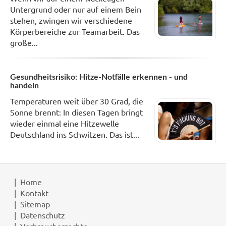
Untergrund oder nur auf einem Bein
stehen, zwingen wir verschiedene
Körperbereiche zur Teamarbeit. Das
große...
Gesundheitsrisiko: Hitze-Notfälle erkennen - und
handeln
Temperaturen weit über 30 Grad, die
Sonne brennt: In diesen Tagen bringt
wieder einmal eine Hitzewelle
Deutschland ins Schwitzen. Das ist...
Home
Kontakt
Sitemap
Datenschutz
Verbraucherrechte