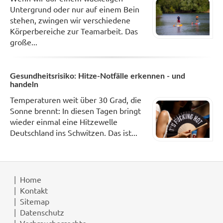
Untergrund oder nur auf einem Bein
stehen, zwingen wir verschiedene
Körperbereiche zur Teamarbeit. Das
große...
Gesundheitsrisiko: Hitze-Notfälle erkennen - und
handeln
Temperaturen weit über 30 Grad, die
Sonne brennt: In diesen Tagen bringt
wieder einmal eine Hitzewelle
Deutschland ins Schwitzen. Das ist...
Home
Kontakt
Sitemap
Datenschutz
Verbraucherrechte