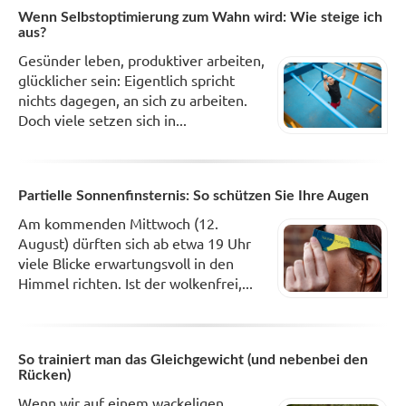
Wenn Selbstoptimierung zum Wahn wird: Wie steige ich
aus?
Gesünder leben, produktiver arbeiten,
glücklicher sein: Eigentlich spricht
nichts dagegen, an sich zu arbeiten.
Doch viele setzen sich in...
Partielle Sonnenfinsternis: So schützen Sie Ihre Augen
Am kommenden Mittwoch (12.
August) dürften sich ab etwa 19 Uhr
viele Blicke erwartungsvoll in den
Himmel richten. Ist der wolkenfrei,...
So trainiert man das Gleichgewicht (und nebenbei den
Rücken)
Wenn wir auf einem wackeligen