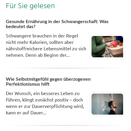
Für Sie gelesen
Gesunde Ernährung in der Schwangerschaft: Was
bedeutet das?
Schwangere brauchen in der Regel
nicht mehr Kalorien, sollten aber
nährstoffreichere Lebensmittel zu sich
nehmen. Denn ab Beginn der...
Wie Selbstmitgefühl gegen überzogenen
Perfektionismus hilft
Der Wunsch, ein besseres Leben zu
führen, klingt zunächst positiv – doch
wenn er zur Dauerverpflichtung wird,
kann er auf Dauer...