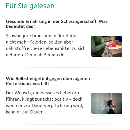
Für Sie gelesen
Gesunde Ernährung in der Schwangerschaft: Was
bedeutet das?
Schwangere brauchen in der Regel
nicht mehr Kalorien, sollten aber
nährstoffreichere Lebensmittel zu sich
nehmen. Denn ab Beginn der...
Wie Selbstmitgefühl gegen überzogenen
Perfektionismus hilft
Der Wunsch, ein besseres Leben zu
führen, klingt zunächst positiv – doch
wenn er zur Dauerverpflichtung wird,
kann er auf Dauer...