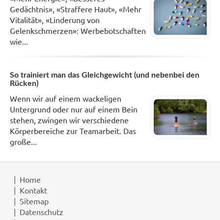
Gedächtnis», «Straffere Haut», «Mehr
Vitalität», «Linderung von
Gelenkschmerzen»: Werbebotschaften
wie...
So trainiert man das Gleichgewicht (und nebenbei den
Rücken)
Wenn wir auf einem wackeligen
Untergrund oder nur auf einem Bein
stehen, zwingen wir verschiedene
Körperbereiche zur Teamarbeit. Das
große...
Home
Kontakt
Sitemap
Datenschutz