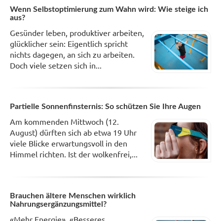
Wenn Selbstoptimierung zum Wahn wird: Wie steige ich
aus?
Gesünder leben, produktiver arbeiten,
glücklicher sein: Eigentlich spricht
nichts dagegen, an sich zu arbeiten.
Doch viele setzen sich in...
Partielle Sonnenfinsternis: So schützen Sie Ihre Augen
Am kommenden Mittwoch (12.
August) dürften sich ab etwa 19 Uhr
viele Blicke erwartungsvoll in den
Himmel richten. Ist der wolkenfrei,...
Brauchen ältere Menschen wirklich
Nahrungsergänzungsmittel?
«Mehr Energie», «Besseres