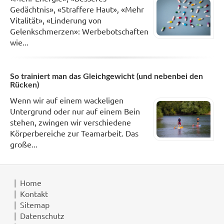
Gedächtnis», «Straffere Haut», «Mehr
Vitalität», «Linderung von
Gelenkschmerzen»: Werbebotschaften
wie...
So trainiert man das Gleichgewicht (und nebenbei den
Rücken)
Wenn wir auf einem wackeligen
Untergrund oder nur auf einem Bein
stehen, zwingen wir verschiedene
Körperbereiche zur Teamarbeit. Das
große...
Home
Kontakt
Sitemap
Datenschutz