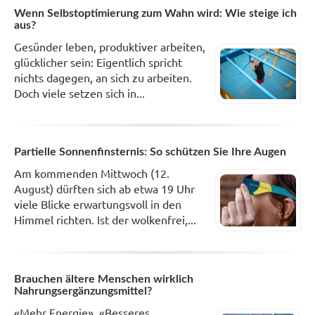
Wenn Selbstoptimierung zum Wahn wird: Wie steige ich
aus?
Gesünder leben, produktiver arbeiten,
glücklicher sein: Eigentlich spricht
nichts dagegen, an sich zu arbeiten.
Doch viele setzen sich in...
Partielle Sonnenfinsternis: So schützen Sie Ihre Augen
Am kommenden Mittwoch (12.
August) dürften sich ab etwa 19 Uhr
viele Blicke erwartungsvoll in den
Himmel richten. Ist der wolkenfrei,...
Brauchen ältere Menschen wirklich
Nahrungsergänzungsmittel?
«Mehr Energie», «Besseres