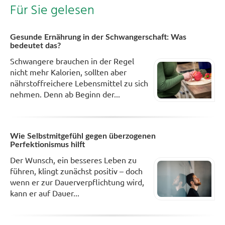
Für Sie gelesen
Gesunde Ernährung in der Schwangerschaft: Was
bedeutet das?
Schwangere brauchen in der Regel
nicht mehr Kalorien, sollten aber
nährstoffreichere Lebensmittel zu sich
nehmen. Denn ab Beginn der...
Wie Selbstmitgefühl gegen überzogenen
Perfektionismus hilft
Der Wunsch, ein besseres Leben zu
führen, klingt zunächst positiv – doch
wenn er zur Dauerverpflichtung wird,
kann er auf Dauer...