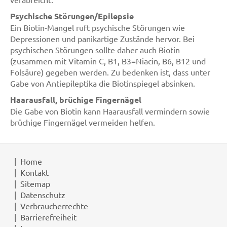
Psychische Störungen/Epilepsie
Ein Biotin-Mangel ruft psychische Störungen wie
Depressionen und panikartige Zustände hervor. Bei
psychischen Störungen sollte daher auch Biotin
(zusammen mit Vitamin C, B1, B3=Niacin, B6, B12 und
Folsäure) gegeben werden. Zu bedenken ist, dass unter
Gabe von Antiepileptika die Biotinspiegel absinken.
Haarausfall, brüchige Fingernägel
Die Gabe von Biotin kann Haarausfall vermindern sowie
brüchige Fingernägel vermeiden helfen.
Home
Kontakt
Sitemap
Datenschutz
Verbraucherrechte
Barrierefreiheit