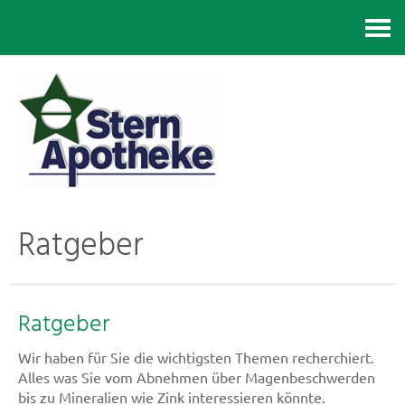
Kontakt
Ratgeber
Ratgeber
Wir haben für Sie die wichtigsten Themen recherchiert.
Alles was Sie vom Abnehmen über Magenbeschwerden
bis zu Mineralien wie Zink interessieren könnte.