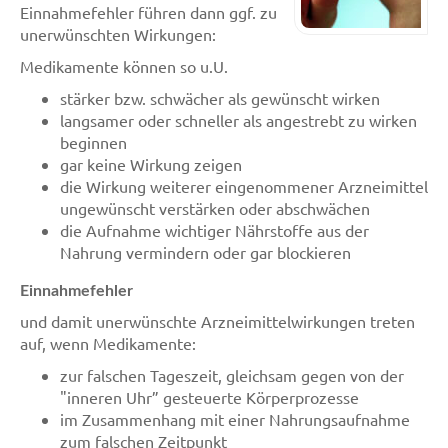
Einnahmefehler führen dann ggf. zu
unerwünschten Wirkungen:
Medikamente können so u.U.
stärker bzw. schwächer als gewünscht wirken
langsamer oder schneller als angestrebt zu wirken
beginnen
gar keine Wirkung zeigen
die Wirkung weiterer eingenommener Arzneimittel
ungewünscht verstärken oder abschwächen
die Aufnahme wichtiger Nährstoffe aus der
Nahrung vermindern oder gar blockieren
Einnahmefehler
und damit unerwünschte Arzneimittelwirkungen treten
auf, wenn Medikamente:
zur falschen Tageszeit, gleichsam gegen von der
"inneren Uhr” gesteuerte Körperprozesse
im Zusammenhang mit einer Nahrungsaufnahme
zum falschen Zeitpunkt