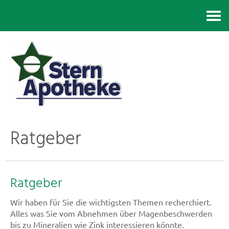
Kontakt
Ratgeber
Ratgeber
Wir haben für Sie die wichtigsten Themen recherchiert.
Alles was Sie vom Abnehmen über Magenbeschwerden
bis zu Mineralien wie Zink interessieren könnte.