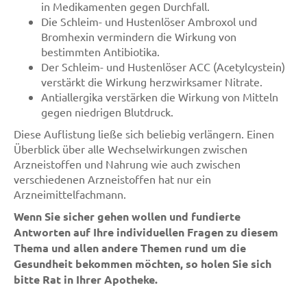
in Medikamenten gegen Durchfall.
Die Schleim- und Hustenlöser Ambroxol und
Bromhexin vermindern die Wirkung von
bestimmten Antibiotika.
Der Schleim- und Hustenlöser ACC (Acetylcystein)
verstärkt die Wirkung herzwirksamer Nitrate.
Antiallergika verstärken die Wirkung von Mitteln
gegen niedrigen Blutdruck.
Diese Auflistung ließe sich beliebig verlängern. Einen
Überblick über alle Wechselwirkungen zwischen
Arzneistoffen und Nahrung wie auch zwischen
verschiedenen Arzneistoffen hat nur ein
Arzneimittelfachmann.
Wenn Sie sicher gehen wollen und fundierte
Antworten auf Ihre individuellen Fragen zu diesem
Thema und allen andere Themen rund um die
Gesundheit bekommen möchten, so holen Sie sich
bitte Rat in Ihrer Apotheke.