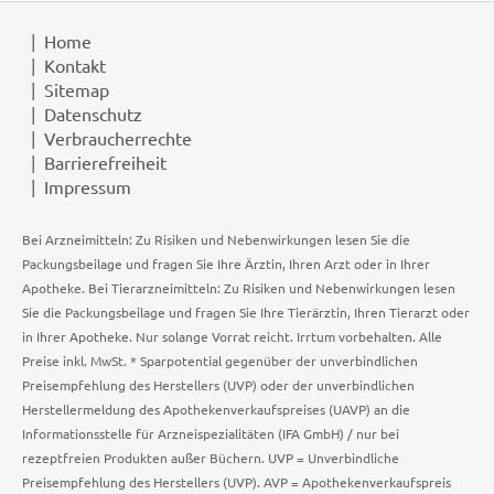
Home
Kontakt
Sitemap
Datenschutz
Verbraucherrechte
Barrierefreiheit
Impressum
Bei Arzneimitteln: Zu Risiken und Nebenwirkungen lesen Sie die
Packungsbeilage und fragen Sie Ihre Ärztin, Ihren Arzt oder in Ihrer
Apotheke. Bei Tierarzneimitteln: Zu Risiken und Nebenwirkungen lesen
Sie die Packungsbeilage und fragen Sie Ihre Tierärztin, Ihren Tierarzt oder
in Ihrer Apotheke. Nur solange Vorrat reicht. Irrtum vorbehalten. Alle
Preise inkl. MwSt. * Sparpotential gegenüber der unverbindlichen
Preisempfehlung des Herstellers (UVP) oder der unverbindlichen
Herstellermeldung des Apothekenverkaufspreises (UAVP) an die
Informationsstelle für Arzneispezialitäten (IFA GmbH) / nur bei
rezeptfreien Produkten außer Büchern. UVP = Unverbindliche
Preisempfehlung des Herstellers (UVP). AVP = Apothekenverkaufspreis