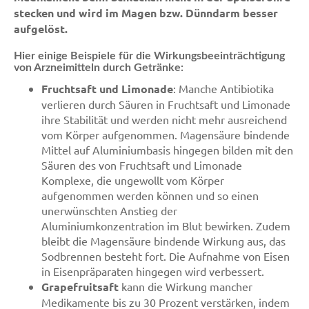
stecken und wird im Magen bzw. Dünndarm besser
aufgelöst.
Hier einige Beispiele für die Wirkungsbeeinträchtigung
von Arzneimitteln durch Getränke:
Fruchtsaft und Limonade
: Manche Antibiotika
verlieren durch Säuren in Fruchtsaft und Limonade
ihre Stabilität und werden nicht mehr ausreichend
vom Körper aufgenommen. Magensäure bindende
Mittel auf Aluminiumbasis hingegen bilden mit den
Säuren des von Fruchtsaft und Limonade
Komplexe, die ungewollt vom Körper
aufgenommen werden können und so einen
unerwünschten Anstieg der
Aluminiumkonzentration im Blut bewirken. Zudem
bleibt die Magensäure bindende Wirkung aus, das
Sodbrennen besteht fort. Die Aufnahme von Eisen
in Eisenpräparaten hingegen wird verbessert.
Grapefruitsaft
kann die Wirkung mancher
Medikamente bis zu 30 Prozent verstärken, indem