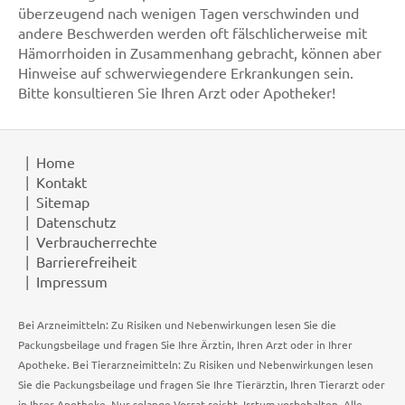
überzeugend nach wenigen Tagen verschwinden und
andere Beschwerden werden oft fälschlicherweise mit
Hämorrhoiden in Zusammenhang gebracht, können aber
Hinweise auf schwerwiegendere Erkrankungen sein.
Bitte konsultieren Sie Ihren Arzt oder Apotheker!
Home
Kontakt
Sitemap
Datenschutz
Verbraucherrechte
Barrierefreiheit
Impressum
Bei Arzneimitteln: Zu Risiken und Nebenwirkungen lesen Sie die
Packungsbeilage und fragen Sie Ihre Ärztin, Ihren Arzt oder in Ihrer
Apotheke. Bei Tierarzneimitteln: Zu Risiken und Nebenwirkungen lesen
Sie die Packungsbeilage und fragen Sie Ihre Tierärztin, Ihren Tierarzt oder
in Ihrer Apotheke. Nur solange Vorrat reicht. Irrtum vorbehalten. Alle