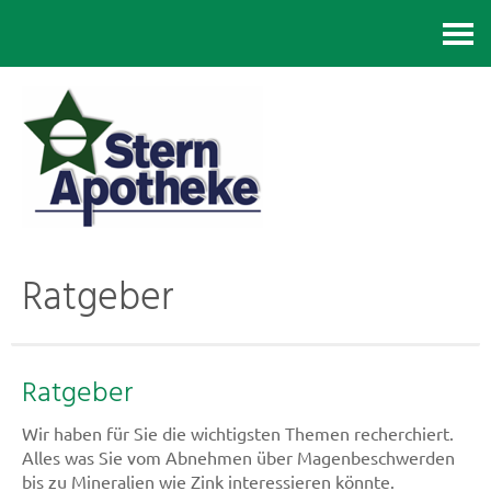
Kontakt
Ratgeber
Ratgeber
Wir haben für Sie die wichtigsten Themen recherchiert.
Alles was Sie vom Abnehmen über Magenbeschwerden
bis zu Mineralien wie Zink interessieren könnte.