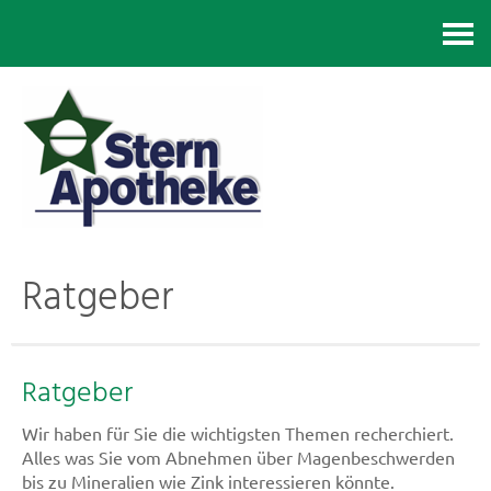
Kontakt
Ratgeber
Ratgeber
Wir haben für Sie die wichtigsten Themen recherchiert.
Alles was Sie vom Abnehmen über Magenbeschwerden
bis zu Mineralien wie Zink interessieren könnte.