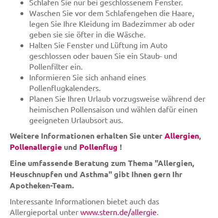
Schlafen Sie nur bei geschlossenem Fenster.
Waschen Sie vor dem Schlafengehen die Haare,
legen Sie Ihre Kleidung im Badezimmer ab oder
geben sie sie öfter in die Wäsche.
Halten Sie Fenster und Lüftung im Auto
geschlossen oder bauen Sie ein Staub- und
Pollenfilter ein.
Informieren Sie sich anhand eines
Pollenflugkalenders.
Planen Sie Ihren Urlaub vorzugsweise während der
heimischen Pollensaison und wählen dafür einen
geeigneten Urlaubsort aus.
Weitere Informationen erhalten Sie unter
Allergien
,
Pollenallergie
und
Pollenflug
!
Eine umfassende Beratung zum Thema "Allergien,
Heuschnupfen und Asthma" gibt Ihnen gern Ihr
Apotheken-Team.
Interessante Informationen bietet auch das
Allergieportal unter
www.stern.de/allergie
.