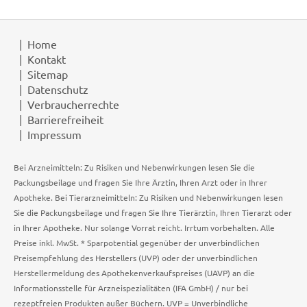
Home
Kontakt
Sitemap
Datenschutz
Verbraucherrechte
Barrierefreiheit
Impressum
Bei Arzneimitteln: Zu Risiken und Nebenwirkungen lesen Sie die
Packungsbeilage und fragen Sie Ihre Ärztin, Ihren Arzt oder in Ihrer
Apotheke. Bei Tierarzneimitteln: Zu Risiken und Nebenwirkungen lesen
Sie die Packungsbeilage und fragen Sie Ihre Tierärztin, Ihren Tierarzt oder
in Ihrer Apotheke. Nur solange Vorrat reicht. Irrtum vorbehalten. Alle
Preise inkl. MwSt. * Sparpotential gegenüber der unverbindlichen
Preisempfehlung des Herstellers (UVP) oder der unverbindlichen
Herstellermeldung des Apothekenverkaufspreises (UAVP) an die
Informationsstelle für Arzneispezialitäten (IFA GmbH) / nur bei
rezeptfreien Produkten außer Büchern. UVP = Unverbindliche